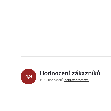
Hodnocení zákazníků
4,9
1932 hodnocení
Zobrazit recenze