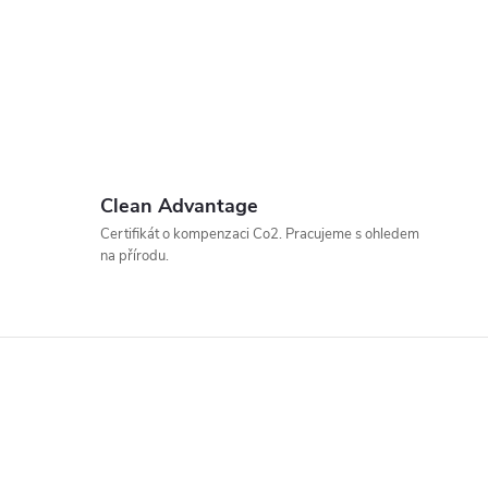
Clean Advantage
Certifikát o kompenzaci Co2. Pracujeme s ohledem
na přírodu.