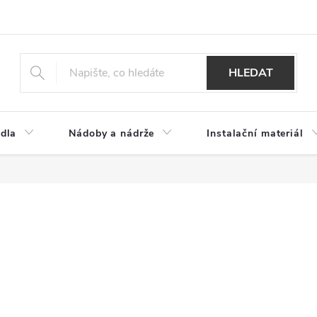
HLEDAT
dla
Nádoby a nádrže
Instalační materiál