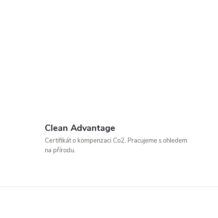
Clean Advantage
Certifikát o kompenzaci Co2. Pracujeme s ohledem
na přírodu.