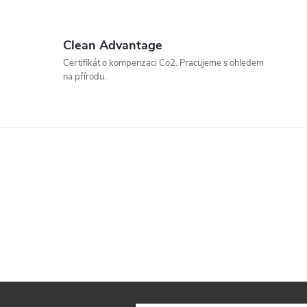
Clean Advantage
Certifikát o kompenzaci Co2. Pracujeme s ohledem
na přírodu.