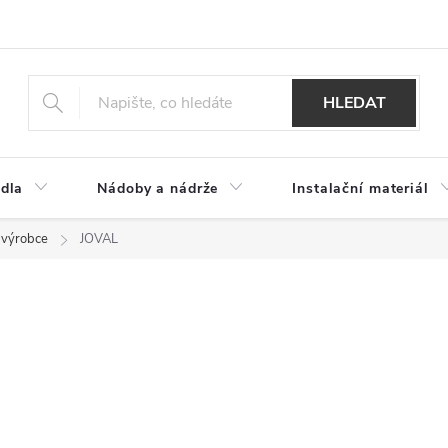
HLEDAT
dla
Nádoby a nádrže
Instalační materiál
 výrobce
JOVAL