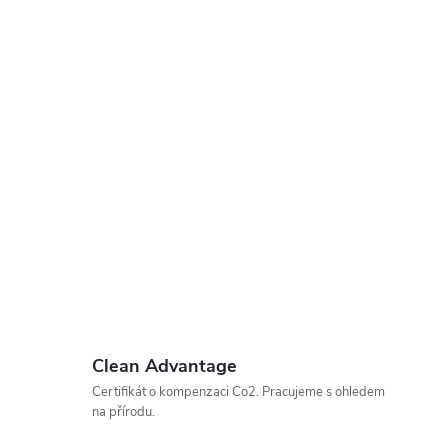
Clean Advantage
Certifikát o kompenzaci Co2. Pracujeme s ohledem
na přírodu.