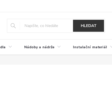
HLEDAT
dla
Nádoby a nádrže
Instalační materiál