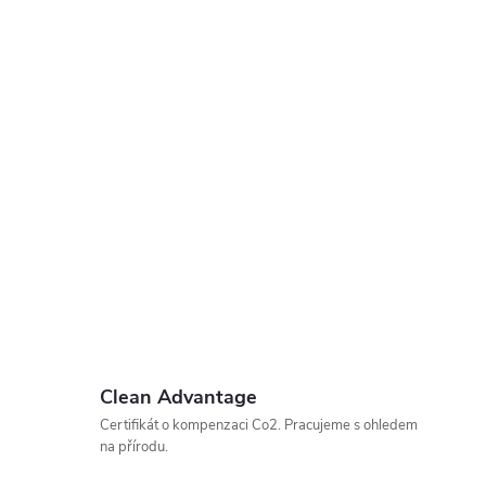
Clean Advantage
Certifikát o kompenzaci Co2. Pracujeme s ohledem
na přírodu.