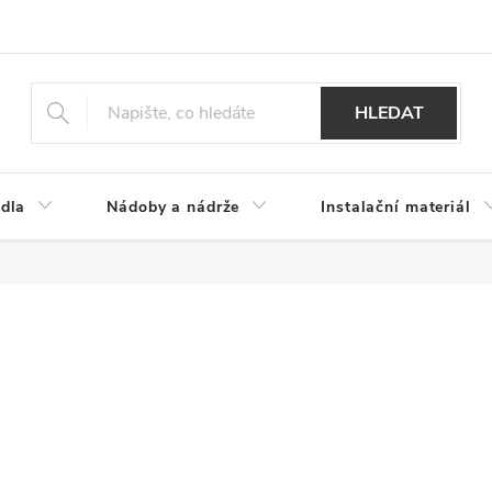
HLEDAT
dla
Nádoby a nádrže
Instalační materiál