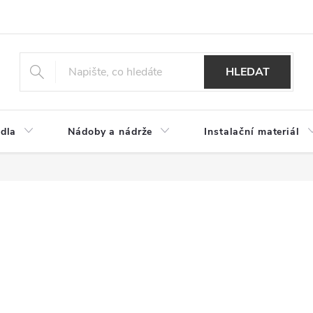
HLEDAT
dla
Nádoby a nádrže
Instalační materiál