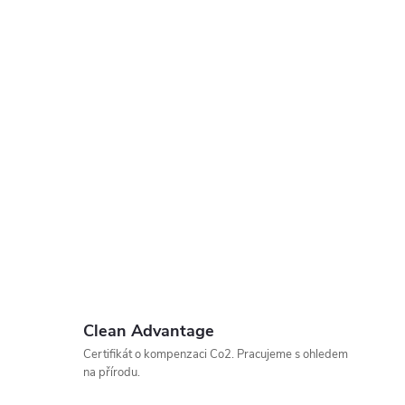
Clean Advantage
Certifikát o kompenzaci Co2. Pracujeme s ohledem
na přírodu.