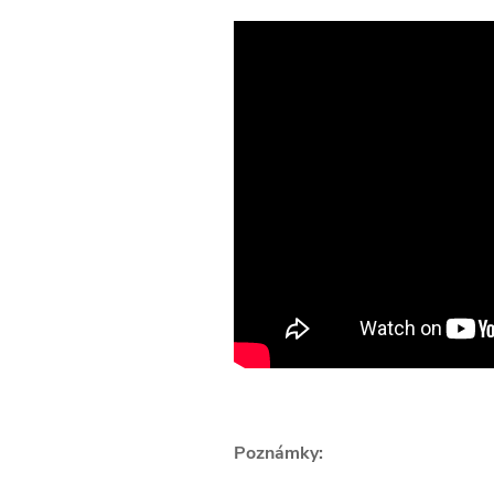
Poznámky: