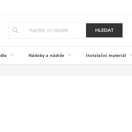
HLEDAT
dla
Nádoby a nádrže
Instalační materiál