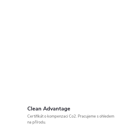
Clean Advantage
Certifikát o kompenzaci Co2. Pracujeme s ohledem
na přírodu.