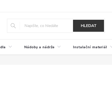
HLEDAT
dla
Nádoby a nádrže
Instalační materiál