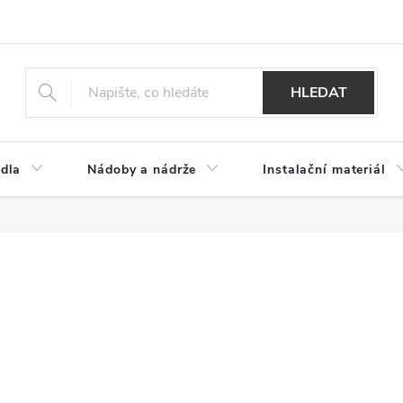
HLEDAT
dla
Nádoby a nádrže
Instalační materiál