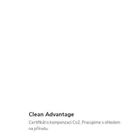
Clean Advantage
Certifikát o kompenzaci Co2. Pracujeme s ohledem
na přírodu.