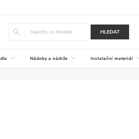
HLEDAT
dla
Nádoby a nádrže
Instalační materiál