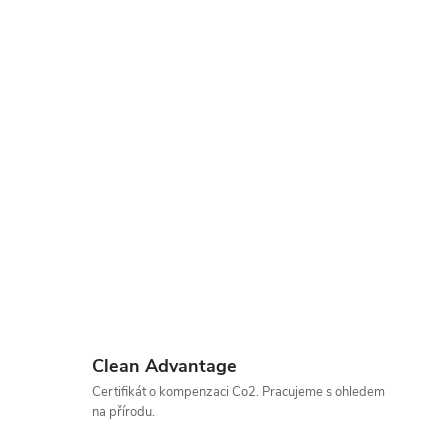
Clean Advantage
Certifikát o kompenzaci Co2. Pracujeme s ohledem
na přírodu.