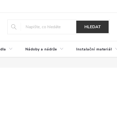
HLEDAT
dla
Nádoby a nádrže
Instalační materiál