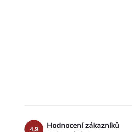
Hodnocení zákazníků
4,9